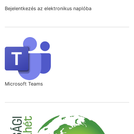
Bejelentkezés az elektronikus naplóba
Microsoft Teams