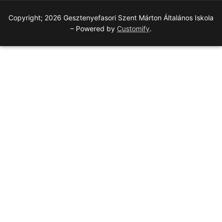
Copyright; 2026 Gesztenyefasori Szent Márton Általános Iskola
– Powered by
Customify
.