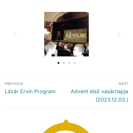
PREVIOUS
NEXT
Lázár Ervin Program
Advent első vasárnapja
(2023.12.03.)