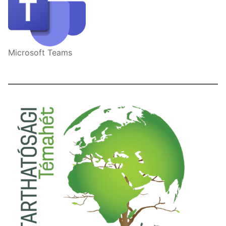
Microsoft Teams