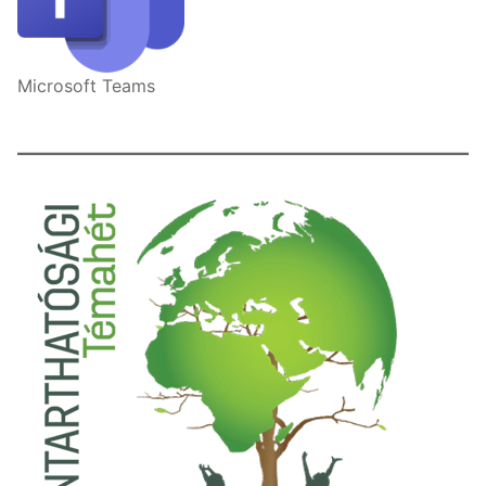
Microsoft Teams