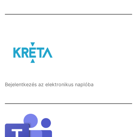
Bejelentkezés az elektronikus naplóba