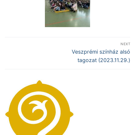
NEXT
Veszprémi színház alsó
tagozat (2023.11.29.)