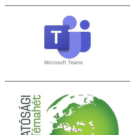
Microsoft Teams