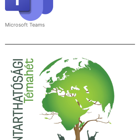
Microsoft Teams