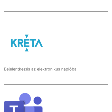
Bejelentkezés az elektronikus naplóba